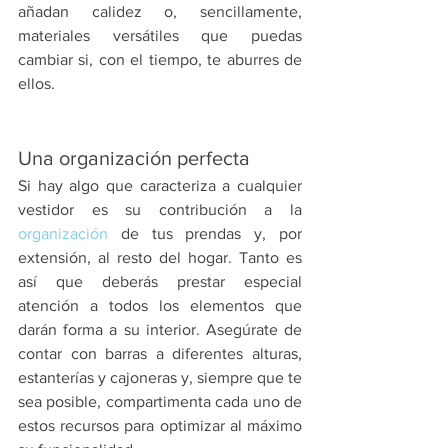
añadan calidez o, sencillamente, 
materiales versátiles que puedas 
cambiar si, con el tiempo, te aburres de 
ellos.
Una organización perfecta
Si hay algo que caracteriza a cualquier 
vestidor es su contribución a la 
organización
 de tus prendas y, por 
extensión, al resto del hogar. Tanto es 
así que deberás prestar especial 
atención a todos los elementos que 
darán forma a su interior. Asegúrate de 
contar con barras a diferentes alturas, 
estanterías y cajoneras y, siempre que te 
sea posible, compartimenta cada uno de 
estos recursos para optimizar al máximo 