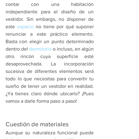
contar con una habitación 
independiente para el diseño de un 
vestidor. Sin embargo, no disponer de 
este 
espacio
 no tiene por qué suponer 
renunciar a este práctico elemento. 
Basta con elegir un punto determinado 
dentro del 
dormitorio
 o incluso, en algún 
otro rincón cuya superficie esté 
desaprovechada. La incorporación 
sucesiva de diferentes elementos será 
todo lo que necesitas para convertir tu 
sueño de tener un vestidor en realidad. 
¿Ya tienes claro dónde ubicarlo? ¡Pues 
vamos a darle forma paso a paso!
Cuestión de materiales
Aunque su naturaleza funcional puede 