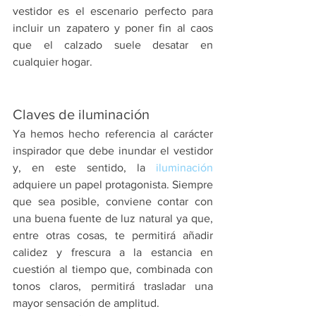
vestidor es el escenario perfecto para 
incluir un zapatero y poner fin al caos 
que el calzado suele desatar en 
cualquier hogar.
Claves de iluminación
Ya hemos hecho referencia al carácter 
inspirador que debe inundar el vestidor 
y, en este sentido, la 
iluminación
adquiere un papel protagonista. Siempre 
que sea posible, conviene contar con 
una buena fuente de luz natural ya que, 
entre otras cosas, te permitirá añadir 
calidez y frescura a la estancia en 
cuestión al tiempo que, combinada con 
tonos claros, permitirá trasladar una 
mayor sensación de amplitud.