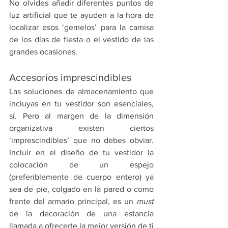
No olvides añadir diferentes puntos de 
luz artificial que te ayuden a la hora de 
localizar esos ‘gemelos’ para la camisa 
de los días de fiesta o el vestido de las 
grandes ocasiones.
Accesorios imprescindibles
Las soluciones de almacenamiento que 
incluyas en tu vestidor son esenciales, 
sí. Pero al margen de la dimensión 
organizativa existen ciertos 
‘imprescindibles’ que no debes obviar. 
Incluir en el diseño de tu vestidor la 
colocación de un espejo 
(preferiblemente de cuerpo entero) ya 
sea de pie, colgado en la pared o como 
frente del armario principal, es un 
must
de la decoración de una estancia 
llamada a ofrecerte la mejor versión de ti 