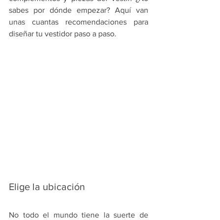
sabes por dónde empezar? Aquí van 
unas cuantas recomendaciones para 
diseñar tu vestidor paso a paso.
Elige la ubicación
No todo el mundo tiene la suerte de 