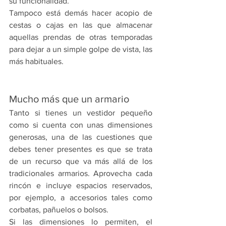
su funcionalidad.
Tampoco está demás hacer acopio de 
cestas o cajas en las que almacenar 
aquellas prendas de otras temporadas 
para dejar a un simple golpe de vista, las 
más habituales.
Mucho más que un armario
Tanto si tienes un vestidor pequeño 
como si cuenta con unas dimensiones 
generosas, una de las cuestiones que 
debes tener presentes es que se trata 
de un recurso que va más allá de los 
tradicionales armarios. Aprovecha cada 
rincón e incluye espacios reservados, 
por ejemplo, a accesorios tales como 
corbatas, pañuelos o bolsos.
Si las dimensiones lo permiten, el 