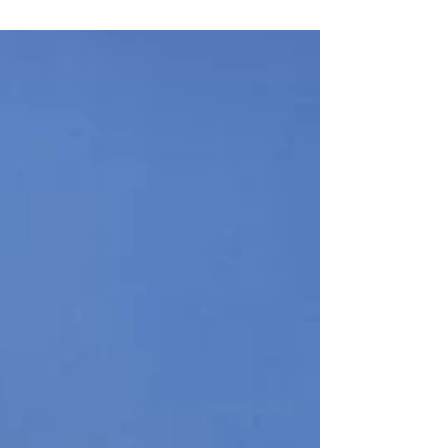
dentro de la vivienda es imprescindible. El
problema es que las viviendas actuales tienden...