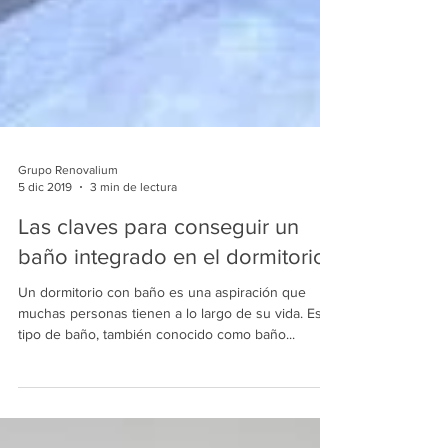
Grupo Renovalium
5 dic 2019
3 min de lectura
Las claves para conseguir un
baño integrado en el dormitorio
Un dormitorio con baño es una aspiración que
muchas personas tienen a lo largo de su vida. Este
tipo de baño, también conocido como baño...