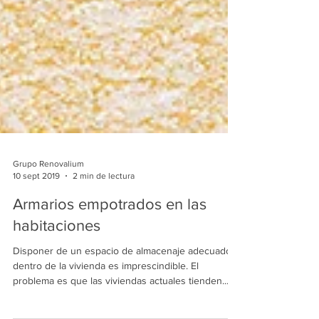
Grupo Renovalium
10 sept 2019
2 min de lectura
Armarios empotrados en las
habitaciones
Disponer de un espacio de almacenaje adecuado