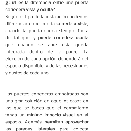
¿Cuál es la diferencia entre una puerta 
corredera vista y oculta?
Según el tipo de la instalación podemos 
diferenciar entre puerta 
corredera vista
, 
cuando la puerta queda siempre fuera 
del tabique; y 
puerta corredera oculta
que cuando se abre esta queda 
integrada dentro de la pared. La 
elección de cada opción dependerá del 
espacio disponible, y de las necesidades 
y gustos de cada uno.
Las puertas correderas empotradas son 
una gran solución en aquellos casos en 
los que se busca que el cerramiento 
tenga un 
mínimo impacto visual
 en el 
espacio. Además 
permiten aprovechar 
las paredes laterales
 para colocar 