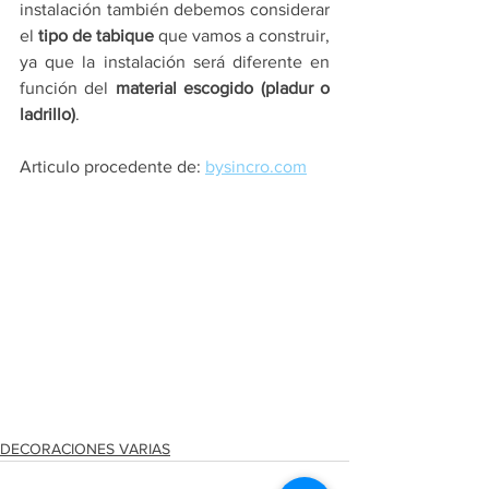
instalación también debemos considerar 
el 
tipo de tabique
 que vamos a construir, 
ya que la instalación será diferente en 
función del 
material escogido (pladur o 
ladrillo)
.
Articulo procedente de: 
bysincro.com
DECORACIONES VARIAS