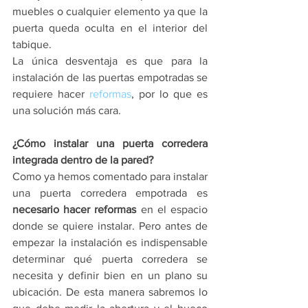
muebles o cualquier elemento ya que la 
puerta queda oculta en el interior del 
tabique.
La única desventaja es que para la 
instalación de las puertas empotradas se 
requiere hacer 
reformas
, por lo que es 
una solución más cara.
¿Cómo instalar una puerta corredera 
integrada dentro de la pared?
Como ya hemos comentado para instalar 
una puerta corredera empotrada es 
necesario hacer reformas
 en el espacio 
donde se quiere instalar. Pero antes de 
empezar la instalación es indispensable 
determinar qué puerta corredera se 
necesita y definir bien en un plano su 
ubicación. De esta manera sabremos lo 