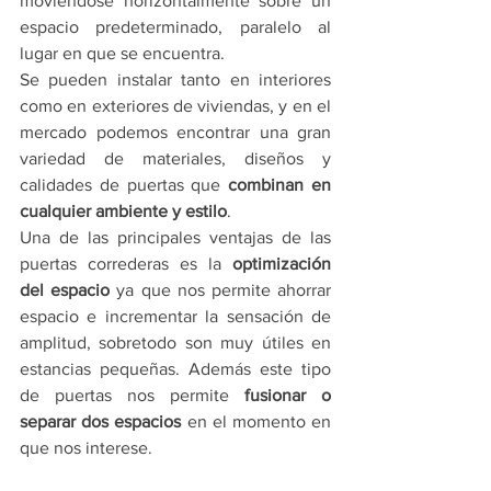
moviéndose horizontalmente sobre un 
espacio predeterminado, paralelo al 
lugar en que se encuentra.
Se pueden instalar tanto en interiores 
como en exteriores de viviendas, y en el 
mercado podemos encontrar una gran 
variedad de materiales, diseños y 
calidades de puertas que 
combinan en 
cualquier ambiente y estilo
.
Una de las principales ventajas de las 
puertas correderas es la 
optimización 
del espacio
 ya que nos permite ahorrar 
espacio e incrementar la sensación de 
amplitud, sobretodo son muy útiles en 
estancias pequeñas. Además este tipo 
de puertas nos permite 
fusionar o 
separar dos espacios
 en el momento en 
que nos interese.