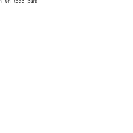
n en todo para 