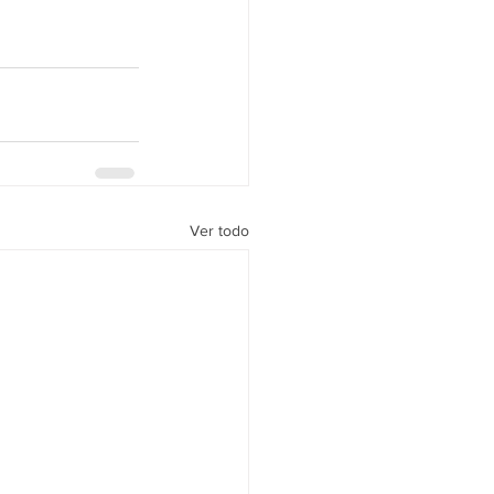
Ver todo