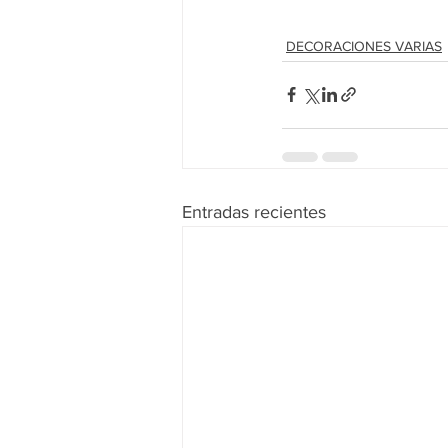
DECORACIONES VARIAS
Entradas recientes