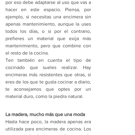
por eso debe adaptarse al uso que vas a 
hacer en este espacio. Piensa, por 
ejemplo, si necesitas una encimera sin 
apenas mantenimiento, aunque la uses 
todos los días, o si por el contrario, 
prefieres un material que exija más 
mantenimiento, pero que combine con 
el resto de la cocina.
Ten también en cuenta el tipo de 
cocinado que sueles realizar. Hay 
encimeras más resistentes que otras, si 
eres de los que te gusta cocinar a diario, 
te aconsejamos que optes por un 
material duro, como la piedra natural.
La madera, mucho más que una moda
Hasta hace poco, la madera apenas era 
utilizada para encimeras de cocina. Los 