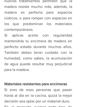
nuevos tratamientos permiten que la 
madera resiste mucho más, además, la 
madera es perfecta para espacios 
rústicos, o para romper con espacios en 
los que predominan los materiales 
contemporáneos.
Si aplicas aceite con regularidad 
mantendrás tu encimera de madera en 
perfecto estado durante muchos años. 
También debes tener cuidado con la 
humedad, como sabes, la acumulación 
de agua puede resultar muy perjudicial 
para la madera.
Materiales resistentes para encimeras
Si eres de esas personas que pasan 
horas al día en la cocina, quizá la mejor 
decisión sea optar por un material duro.
En el mercado existen todo tipo de 