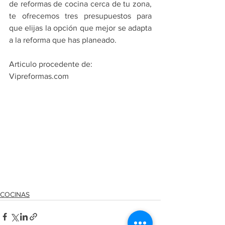
de reformas de cocina cerca de tu zona, 
te ofrecemos tres presupuestos para 
que elijas la opción que mejor se adapta 
a la reforma que has planeado.
Articulo procedente de: 
Vipreformas.com
COCINAS