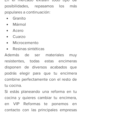
posibilidades, repasamos los más 
populares a continuación:
Granito
Mármol
Acero
Cuarzo
Microcemento
Resinas sintéticas
Además de ser materiales muy 
resistentes, todas estas encimeras 
disponen de diversos acabados que 
podrás elegir para que tu encimera 
combine perfectamente con el resto de 
tu cocina.
Si estás planeando una reforma en tu 
cocina y quieres cambiar tu encimera, 
en VIP Reformas te ponemos en 
contacto con las principales empresas 