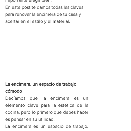
importante elegir bien.
En este post te damos todas las claves 
para renovar la encimera de tu casa y 
acertar en el estilo y el material.
La encimera, un espacio de trabajo 
cómodo
Decíamos que la encimera es un 
elemento clave para la estética de la 
cocina, pero lo primero que debes hacer 
es pensar en su utilidad.
La encimera es un espacio de trabajo, 