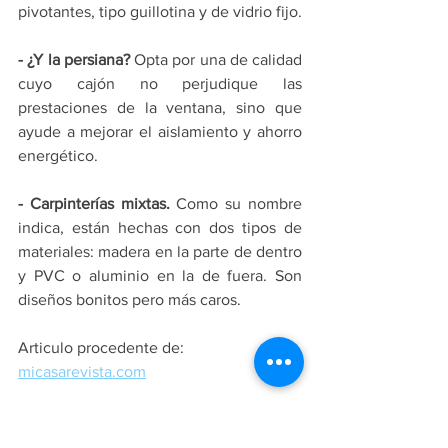
pivotantes, tipo guillotina y de vidrio fijo.
- ¿Y la persiana?
 Opta por una de calidad 
cuyo cajón no perjudique las 
prestaciones de la ventana, sino que 
ayude a mejorar el aislamiento y ahorro 
energético.
- Carpinterías mixtas.
 Como su nombre 
indica, están hechas con dos tipos de 
materiales: madera en la parte de dentro 
y PVC o aluminio en la de fuera. Son 
diseños bonitos pero más caros.
Articulo procedente de: 
micasarevista.com