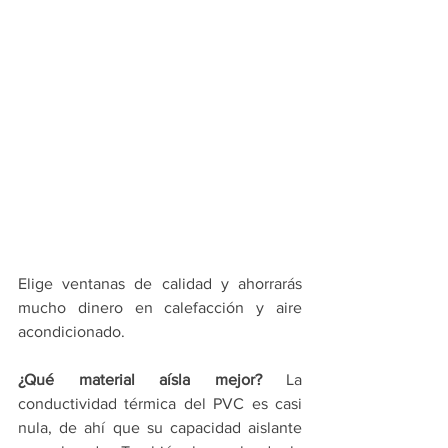
Elige ventanas de calidad y ahorrarás 
mucho dinero en calefacción y aire 
acondicionado.
¿Qué material aísla mejor?
 La 
conductividad térmica del PVC es casi 
nula, de ahí que su capacidad aislante 