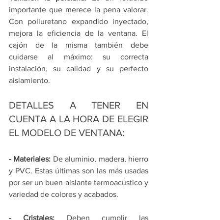
importante que merece la pena valorar. 
Con poliuretano expandido inyectado, 
mejora la eficiencia de la ventana. El 
cajón de la misma también debe 
cuidarse al máximo: su correcta 
instalación, su calidad y su perfecto 
aislamiento.
DETALLES A TENER EN 
CUENTA A LA HORA DE ELEGIR 
EL MODELO DE VENTANA:
-
Materiales:
 De aluminio, madera, hierro 
y PVC. Estas últimas son las más usadas 
por ser un buen aislante termoacústico y 
variedad de colores y acabados.
-
Cristales:
 Deben cumplir las 