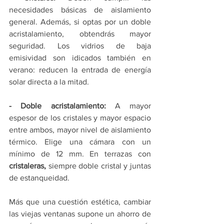
necesidades básicas de aislamiento 
general. Además, si optas por un doble 
acristalamiento, obtendrás mayor 
seguridad. Los vidrios de baja 
emisividad son idicados también en 
verano: reducen la entrada de energía 
solar directa a la mitad.
-
Doble acristalamiento:
 A mayor 
espesor de los cristales y mayor espacio 
entre ambos, mayor nivel de aislamiento 
térmico. Elige una cámara con un 
mínimo de 12 mm. En terrazas con 
cristaleras,
 siempre doble cristal y juntas 
de estanqueidad.
Más que una cuestión estética, cambiar 
las viejas ventanas supone un ahorro de 