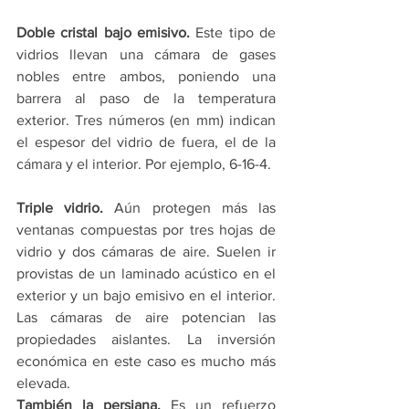
Doble cristal bajo emisivo.
 Este tipo de 
vidrios llevan una cámara de gases 
nobles entre ambos, poniendo una 
barrera al paso de la temperatura 
exterior. Tres números (en mm) indican 
el espesor del vidrio de fuera, el de la 
cámara y el interior. Por ejemplo, 6-16-4.
Triple vidrio.
 Aún protegen más las 
ventanas compuestas por tres hojas de 
vidrio y dos cámaras de aire. Suelen ir 
provistas de un laminado acústico en el 
exterior y un bajo emisivo en el interior. 
Las cámaras de aire potencian las 
propiedades aislantes. La inversión 
económica en este caso es mucho más 
elevada.
También la persiana.
 Es un refuerzo 