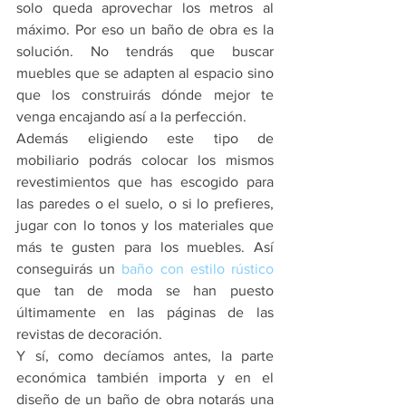
solo queda aprovechar los metros al 
máximo. Por eso un baño de obra es la 
solución. No tendrás que buscar 
muebles que se adapten al espacio sino 
que los construirás dónde mejor te 
venga encajando así a la perfección.
Además eligiendo este tipo de 
mobiliario podrás colocar los mismos 
revestimientos que has escogido para 
las paredes o el suelo, o si lo prefieres, 
jugar con lo tonos y los materiales que 
más te gusten para los muebles. Así 
conseguirás 
un 
baño con estilo rústico
que tan de moda se han puesto 
últimamente en las páginas de las 
revistas de decoración.
Y sí, como decíamos antes, la parte 
económica también importa y en el 
diseño de un baño de obra notarás una 