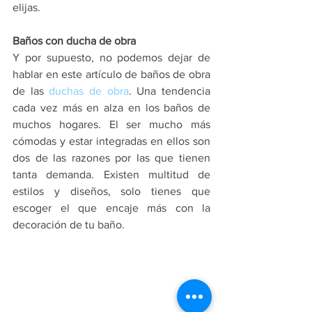
elijas.
Baños con ducha de obra
Y por supuesto, no podemos dejar de 
hablar en este artículo de baños de obra 
de las 
duchas de obra
. Una tendencia 
cada vez más en alza en los baños de 
muchos hogares. El ser mucho 
más 
cómodas y estar integradas en ellos son 
dos de las razones por las que tienen 
tanta demanda. Existen multitud de 
estilos y diseños, solo tienes que 
escoger el que encaje más con la 
decoración de tu baño.