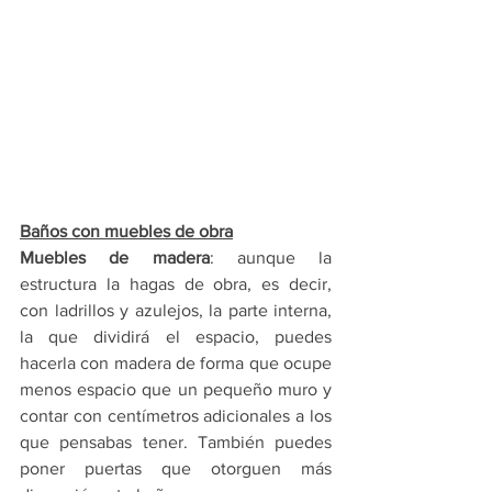
Baños con muebles de obra
Muebles de madera
: aunque la 
estructura la hagas de obra, es decir, 
con ladrillos y azulejos, la parte interna, 
la que dividirá el espacio, puedes 
hacerla con madera de forma que ocupe 
menos espacio que un pequeño muro y 
contar con centímetros adicionales a los 
que pensabas tener. También puedes 
poner puertas que otorguen más 