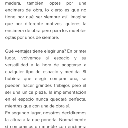
madera, también optes por una 
encimera de obra, lo cierto es que no 
tiene por qué ser siempre así. Imagina 
que por diferente motivos, quieres la 
encimera de obra pero para los muebles 
optas por unos de siempre.
Qué ventajas tiene elegir una? En primer 
lugar, volvemos al espacio y su 
versatilidad a la hora de adaptarse a 
cualquier tipo de espacio y medida. Si 
hubiera que elegir comprar una, se 
pueden hacer grandes trabajos pero al 
ser una única pieza, la implementación 
en el espacio nunca quedará perfecta, 
mientras que con una de obra sí.
En segundo lugar, nosotros decidiremos 
la altura a la que ponerla. Normalmente 
si compramos un mueble con encimera 