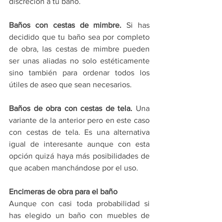
discreción a tu baño.
Baños con cestas de mimbre.
 Si has 
decidido que tu baño sea por completo 
de obra, las cestas de mimbre pueden 
ser unas aliadas no solo estéticamente 
sino también para ordenar todos los 
útiles de aseo que sean necesarios.
Baños de obra con cestas de tela.
 Una 
variante de la anterior pero en este caso 
con cestas de tela. Es una alternativa 
igual de interesante aunque con esta 
opción quizá haya más posibilidades de 
que acaben manchándose por el uso.
Encimeras de obra para el baño
Aunque con casi toda probabilidad si 
has elegido un baño con muebles de 