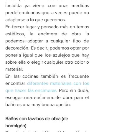
incluida ya viene con unas medidas 
predeterminadas que a veces puede no 
adaptarse a lo que queremos.
En tercer lugar y pensado más en temas 
estéticos, la encimera de obra la 
podemos adaptar a cualquier tipo de 
decoración. Es decir, podemos optar por 
ponerla igual que los azulejos que hay 
sobre ella o elegir cualquier otro color o 
material.
En las cocinas también es frecuente 
encontrar 
diferentes materiales con los 
que hacer las encimeras
. Pero sin duda, 
escoger una encimera de obra para el 
baño es una muy buena opción.
Baños con lavabos de obra (de 
hormigón)