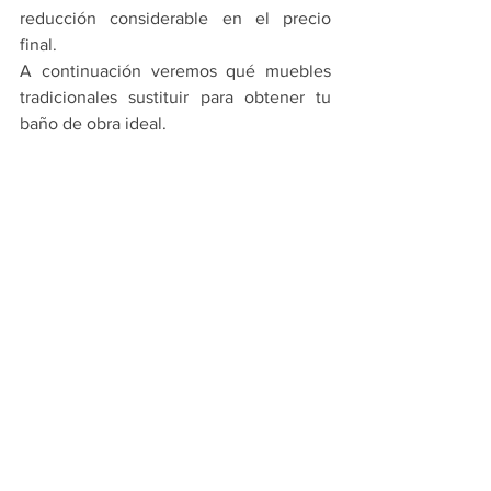
reducción considerable en el precio 
final.
A continuación veremos qué muebles 
tradicionales sustituir para obtener tu 
baño de obra ideal.