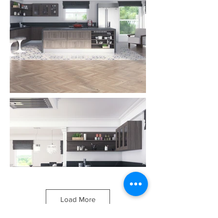
Load More