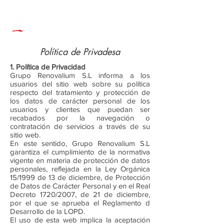
Política de Privadesa
1. Política de Privacidad
Grupo Renovalium S.L informa a los
usuarios del sitio web sobre su política
respecto del tratamiento y protección de
los datos de carácter personal de los
usuarios y clientes que puedan ser
recabados por la navegación o
contratación de servicios a través de su
sitio web.
En este sentido, Grupo Renovalium S.L
garantiza el cumplimiento de la normativa
vigente en materia de protección de datos
personales, reflejada en la Ley Orgánica
15/1999 de 13 de diciembre, de Protección
de Datos de Carácter Personal y en el Real
Decreto 1720/2007, de 21 de diciembre,
por el que se aprueba el Reglamento d
Desarrollo de la LOPD.
El uso de esta web implica la aceptación