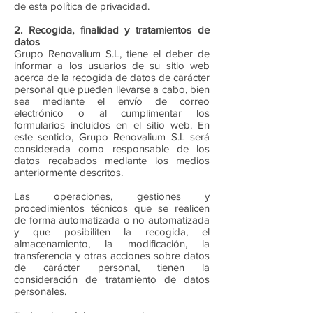
de esta política de privacidad.
2. Recogida, finalidad y tratamientos de
datos
Grupo Renovalium S.L, tiene el deber de
informar a los usuarios de su sitio web
acerca de la recogida de datos de carácter
personal que pueden llevarse a cabo, bien
sea mediante el envío de correo
electrónico o al cumplimentar los
formularios incluidos en el sitio web. En
este sentido, Grupo Renovalium S.L será
considerada como responsable de los
datos recabados mediante los medios
anteriormente descritos.
Las operaciones, gestiones y
procedimientos técnicos que se realicen
de forma automatizada o no automatizada
y que posibiliten la recogida, el
almacenamiento, la modificación, la
transferencia y otras acciones sobre datos
de carácter personal, tienen la
consideración de tratamiento de datos
personales.