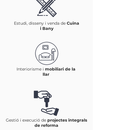
Estudi, disseny i venda de
Cuina
i Bany
Interiorisme i
mobiliari de la
llar
Gestió i execució de
projectes integrals
de reforma