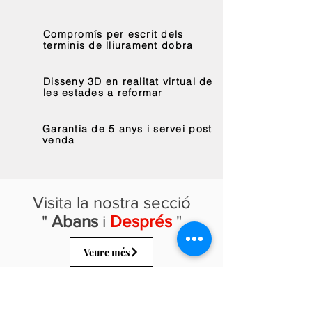
Compromís per escrit dels
terminis de lliurament dobra
Disseny 3D en realitat virtual de
les estades a reformar
Garantia de 5 anys i servei post
venda
Visita la nostra secció
"
Abans
i
Després
"
Veure més