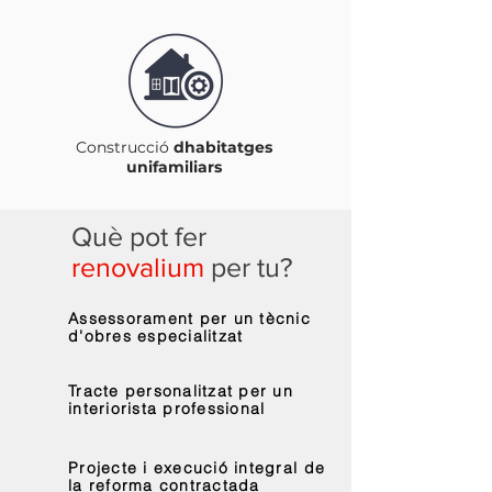
Construcció
dhabitatges
unifamiliars
Què pot fer
renovalium
per tu?
Assessorament per un tècnic
d'obres especialitzat
Tracte personalitzat per un
interiorista professional
Projecte i execució integral de
la reforma contractada