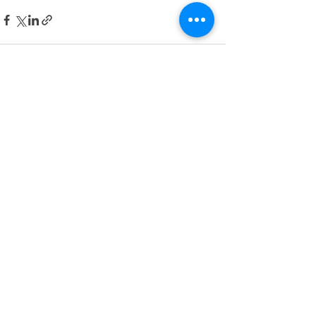
Ver todo
Entradas recientes