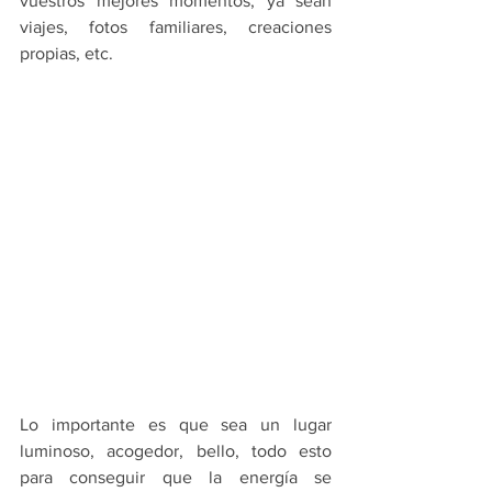
vuestros mejores momentos, ya sean 
viajes, fotos familiares, creaciones 
propias, etc.
Lo importante es que sea un lugar 
luminoso, acogedor, bello, todo esto 
para conseguir que la energía se 