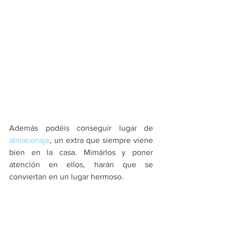
Además podéis conseguir lugar de 
almacenaje
, un extra que siempre viene 
bien en la casa. Mimárlos y poner 
atención en ellos, harán que se 
conviertan en un lugar hermoso.