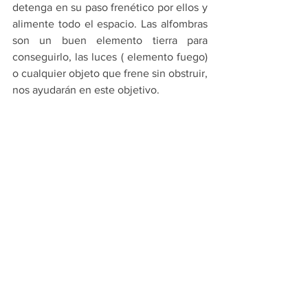
detenga en su paso frenético por ellos y 
alimente todo el espacio. Las alfombras 
son un buen elemento tierra para 
conseguirlo, las luces ( elemento fuego) 
o cualquier objeto que frene sin obstruir, 
nos ayudarán en este objetivo.