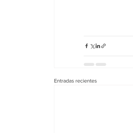
Entradas recientes