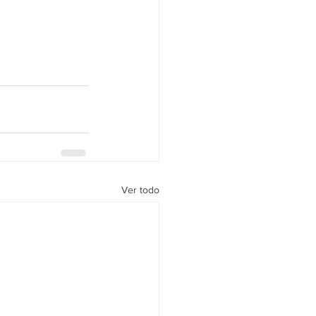
Ver todo