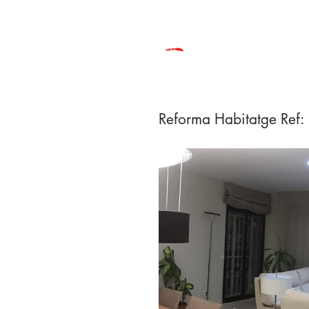
Reforma Habitatge Ref: