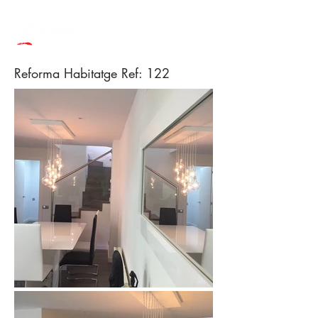
Reforma Habitatge Ref: 122