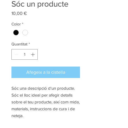
Sóc un producte
Price
10,00 €
Color
*
Quantitat
*
Afegeix a la cistella
Sóc una descripció d'un producte. 
Sóc el lloc ideal per afegir detalls 
sobre el teu producte, així com mida, 
materials, instruccions de cura i de 
neteja.