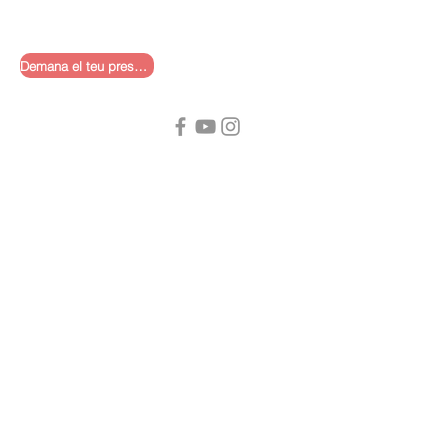
Demana el teu pressupost