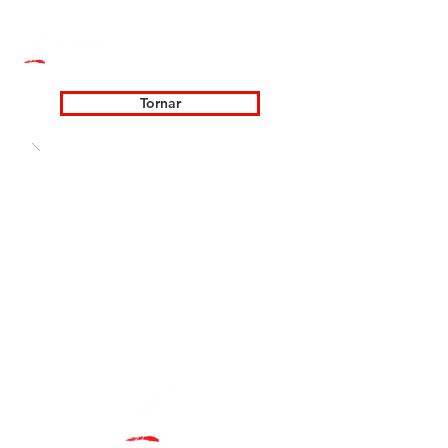
Tornar