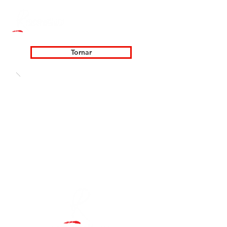
Tornar