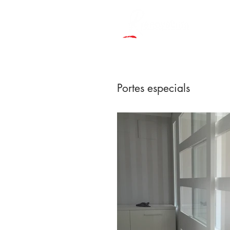
Portes especials