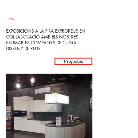
EXPOSICIONS A LA FIRA EXPROREUS EN
COL·LABORACIÓ AMB ELS NOSTRES
ESTIMABLES COMPANYS DE CUINA I
DISSENY DE REUS
Projectes