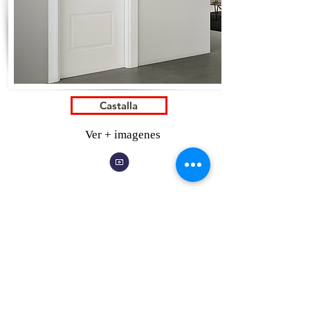
Castalla
Ver + imagenes