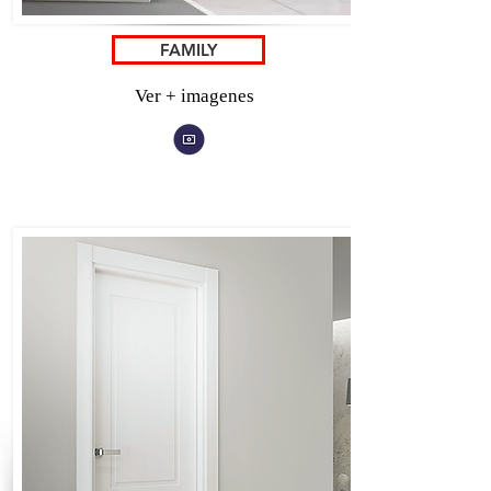
FAMILY
Ver + imagenes