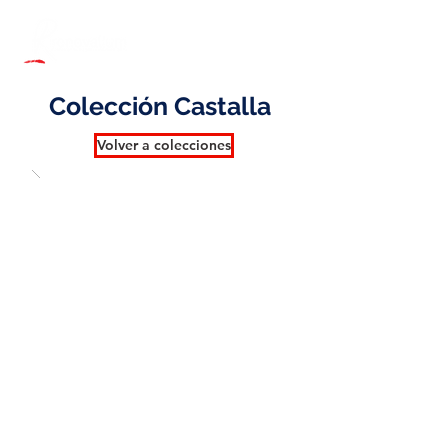
Colección Castalla
Volver a colecciones