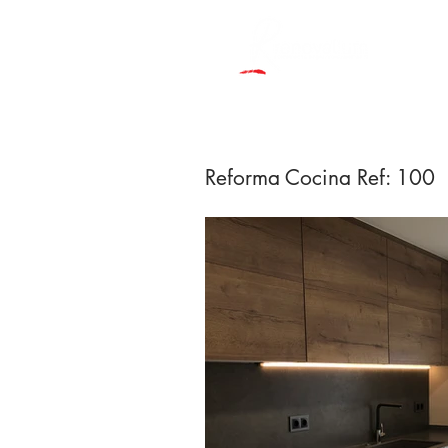
Reforma Cocina Ref: 100