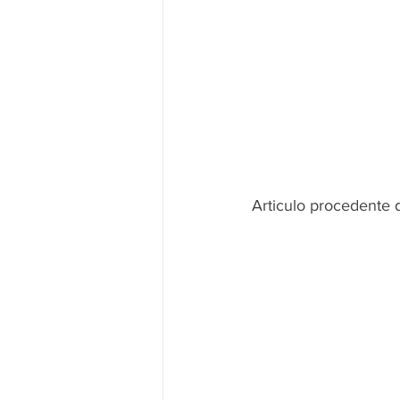
Articulo procedente 