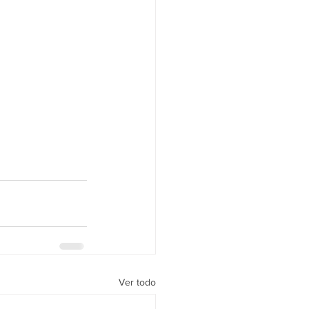
Ver todo