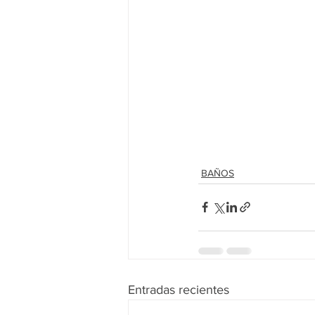
BAÑOS
Entradas recientes