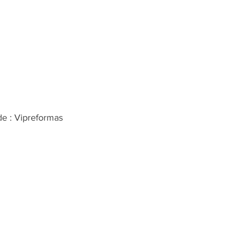
de : Vipreformas