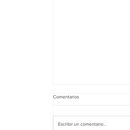
Comentarios
Escribir un comentario...