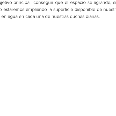
etivo principal, conseguir que el espacio se agrande, si
lo estaremos ampliando la superficie disponible de nuest
en agua en cada una de nuestras duchas diarias. 