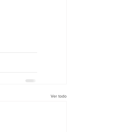
Ver todo