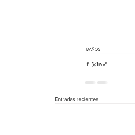
BAÑOS
Entradas recientes