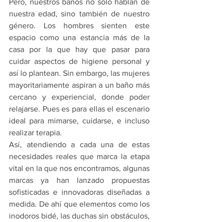
Pero, nuestros baños no solo hablan de 
nuestra edad, sino también de nuestro 
género. Los hombres sienten este 
espacio como una estancia más de la 
casa por la que hay que pasar para 
cuidar aspectos de higiene personal y 
así lo plantean. Sin embargo, las mujeres 
mayoritariamente aspiran a un baño más 
cercano y experiencial, donde poder 
relajarse. Pues es para ellas el escenario 
ideal para mimarse, cuidarse, e incluso 
realizar terapia.
Así, atendiendo a cada una de estas 
necesidades reales que marca la etapa 
vital en la que nos encontramos, algunas 
marcas ya han lanzado propuestas 
sofisticadas e innovadoras diseñadas a 
medida. De ahí que elementos como los 
inodoros bidé, las duchas sin obstáculos, 