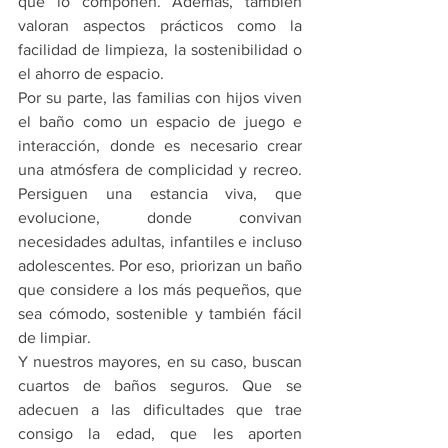
que lo componen. Además, también 
valoran aspectos prácticos como la 
facilidad de limpieza, la sostenibilidad o 
el ahorro de espacio.
Por su parte, las familias con hijos viven 
el baño como un espacio de juego e 
interacción, donde es necesario crear 
una atmósfera de complicidad y recreo. 
Persiguen una estancia viva, que 
evolucione, donde convivan 
necesidades adultas, infantiles e incluso 
adolescentes. Por eso, priorizan un baño 
que considere a los más pequeños, que 
sea cómodo, sostenible y también fácil 
de limpiar.
Y nuestros mayores, en su caso, buscan 
cuartos de baños seguros. Que se 
adecuen a las dificultades que trae 
consigo la edad, que les aporten 