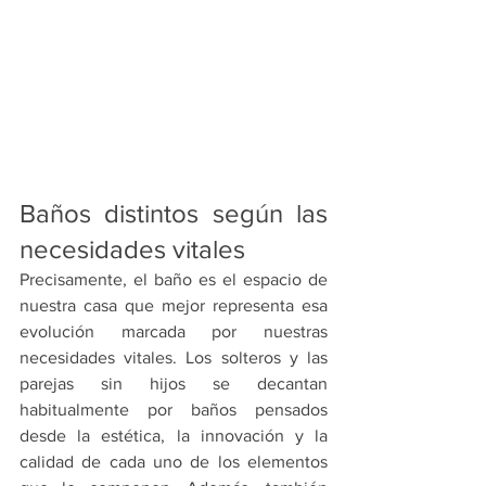
Baños distintos según las 
necesidades vitales
Precisamente, el baño es el espacio de 
nuestra casa que mejor representa esa 
evolución marcada por nuestras 
necesidades vitales. Los solteros y las 
parejas sin hijos se decantan 
habitualmente por baños pensados 
desde la estética, la innovación y la 
calidad de cada uno de los elementos 