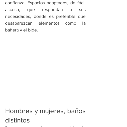
confianza. Espacios adaptados, de fácil 
acceso, que respondan a sus 
necesidades, donde es preferible que 
desaparezcan elementos como la 
bañera y el bidé.
Hombres y mujeres, baños 
distintos