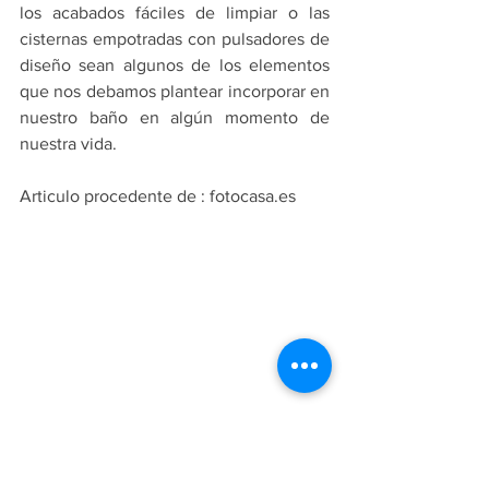
los acabados fáciles de limpiar o las 
cisternas empotradas con pulsadores de 
diseño sean algunos de los elementos 
que nos debamos plantear incorporar en 
nuestro baño en algún momento de 
nuestra vida.
Articulo procedente de : fotocasa.es
BAÑOS