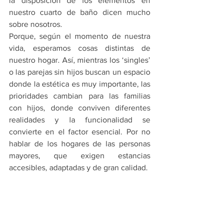
la disposición de los elementos en 
nuestro cuarto de baño dicen mucho 
sobre nosotros. 
Porque, según el momento de nuestra 
vida, esperamos cosas distintas de 
nuestro hogar. Así, mientras los ‘singles’ 
o las parejas sin hijos buscan un espacio 
donde la estética es muy importante, las 
prioridades cambian para las familias 
con hijos, donde conviven diferentes 
realidades y la funcionalidad se 
convierte en el factor esencial. Por no 
hablar de los hogares de las personas 
mayores, que exigen estancias 
accesibles, adaptadas y de gran calidad.