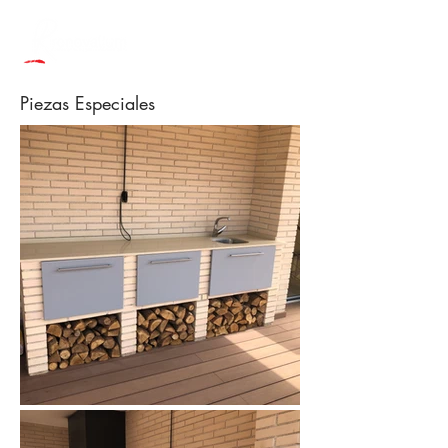
Piezas Especiales