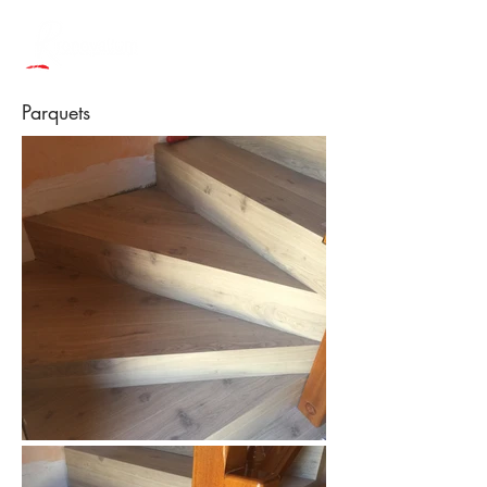
Parquets