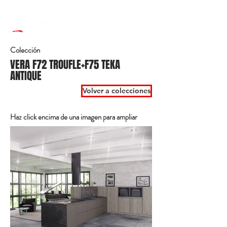
Colección
VERA F72 TROUFLE+F75 TEKA
ANTIQUE
Volver a colecciones
Haz click encima de una imagen para ampliar