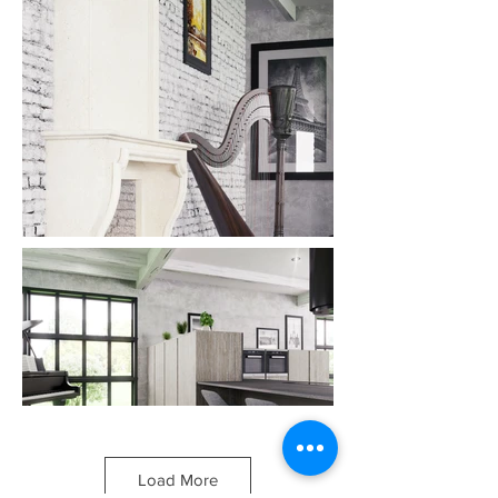
Load More