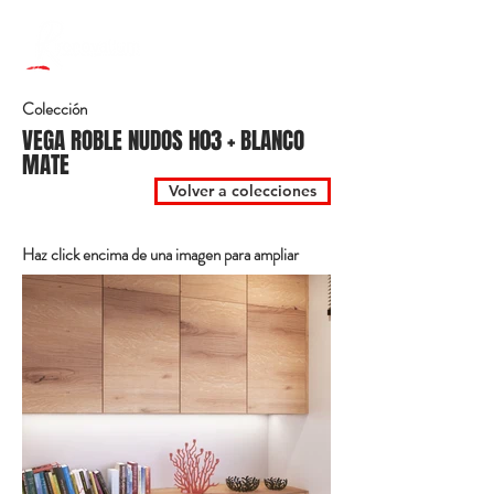
Colección
VEGA ROBLE NUDOS H03 + BLANCO
MATE
Volver a colecciones
Haz click encima de una imagen para ampliar