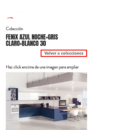
Colección
FENIX AZUL NOCHE+GRIS
CLARO+BLANCO 30
Volver a colecciones
Haz click encima de una imagen para ampliar